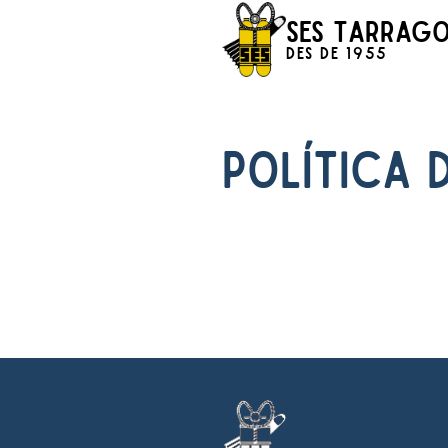
SES Tarrag
Des de 1955
POLÍTICA 