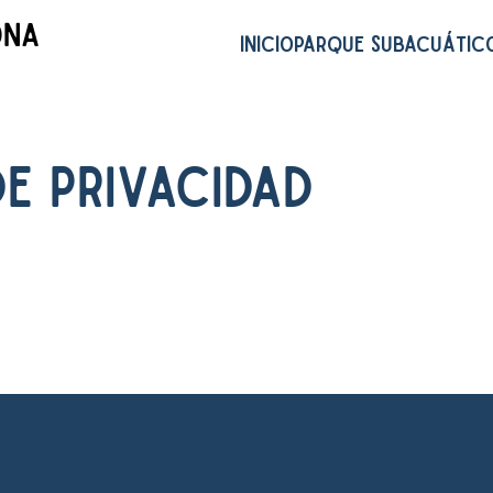
ona
INICIO
PARQUE SUBACUÁTIC
DE PRIVACIDAD