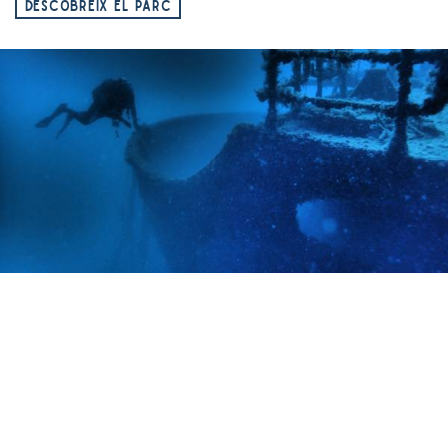
DESCOBREIX EL PARC