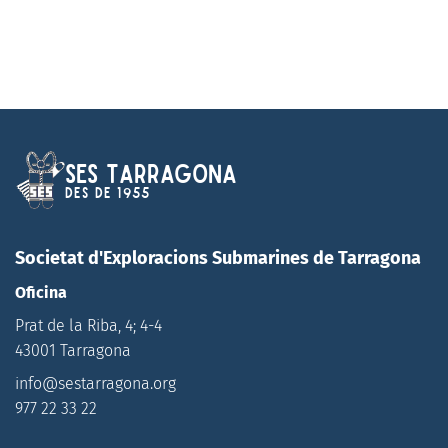
SES Tarragona
Des de 1955
Societat d'Exploracions Submarines de Tarragona
Oficina
Prat de la Riba, 4; 4-4
43001 Tarragona
info@sestarragona.org
977 22 33 22