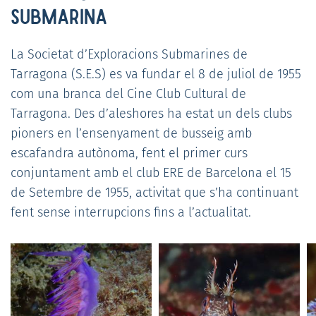
SUBMARINA
La Societat d’Exploracions Submarines de
Tarragona (S.E.S) es va fundar el 8 de juliol de 1955
com una branca del Cine Club Cultural de
Tarragona. Des d’aleshores ha estat un dels clubs
pioners en l’ensenyament de busseig amb
escafandra autònoma, fent el primer curs
conjuntament amb el club ERE de Barcelona el 15
de Setembre de 1955, activitat que s’ha continuant
fent sense interrupcions fins a l’actualitat.